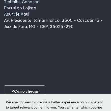
Trabalhe Conosco
Portal do Lojista
Anuncie Aqui
Av. Presidente Itamar Franco, 3600 - Cascatinha -
Juiz de Fora, MG - CEP: 36025-290
ungroup
Como chegar
We use cookies to provide a better experience on our site and
to target relevant content to you. You can enter which cookies