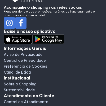
Acompanhe o shopping nas redes sociais
Fique por dentro das promoções, horários de funcionamento e
novidades em primeira mão!
Baixe o nosso aplicativo
Informações Gerais
Aviso de Privacidade
Central de Privacidade
Preferência de Cookies
Canal de Ética
Institucional
Sobre o Shopping
Sustentabilidade
Atendimento ao Cliente
Central de Atendimento