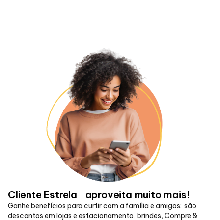
Alimentação
Programa de Benefícios
Cliente Estrela aproveita muito mais!
Ganhe benefícios para curtir com a família e amigos: são
descontos em lojas e estacionamento, brindes, Compre &