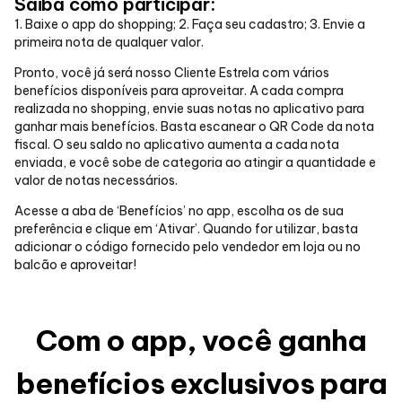
Saiba como participar:
1. Baixe o app do shopping; 2. Faça seu cadastro; 3. Envie a
primeira nota de qualquer valor.
Pronto, você já será nosso Cliente Estrela com vários
benefícios disponíveis para aproveitar. A cada compra
realizada no shopping, envie suas notas no aplicativo para
ganhar mais benefícios. Basta escanear o QR Code da nota
fiscal. O seu saldo no aplicativo aumenta a cada nota
enviada, e você sobe de categoria ao atingir a quantidade e
valor de notas necessários.
Acesse a aba de ‘Benefícios’ no app, escolha os de sua
preferência e clique em ‘Ativar’. Quando for utilizar, basta
adicionar o código fornecido pelo vendedor em loja ou no
balcão e aproveitar!
Com o app, você ganha
benefícios exclusivos para