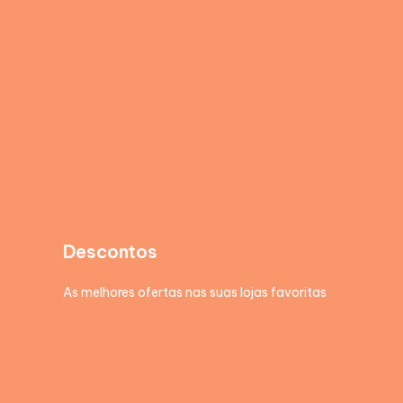
Descontos
As melhores ofertas nas suas lojas favoritas