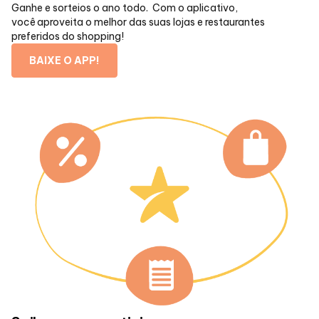
Ganhe e sorteios o ano todo. Com o aplicativo,
você aproveita o melhor das suas lojas e restaurantes
preferidos do shopping!
BAIXE O APP!