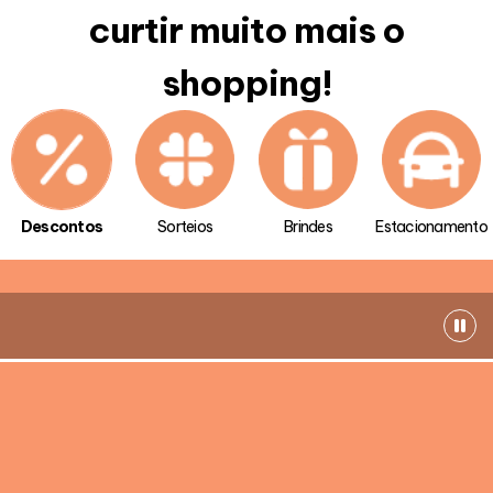
curtir muito mais o
shopping!
Descontos
Sorteios
Brindes
Estacionamento