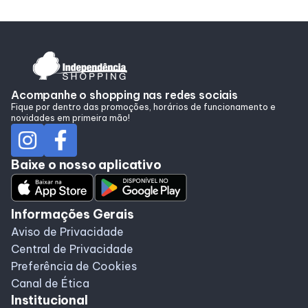
Acompanhe o shopping nas redes sociais
Fique por dentro das promoções, horários de funcionamento e
novidades em primeira mão!
Baixe o nosso aplicativo
Informações Gerais
Aviso de Privacidade
Central de Privacidade
Preferência de Cookies
Canal de Ética
Institucional