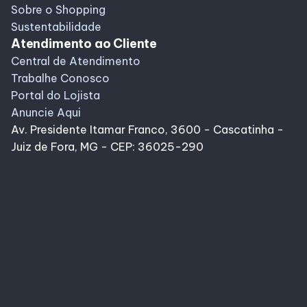
Sobre o Shopping
Sustentabilidade
Atendimento ao Cliente
Central de Atendimento
Trabalhe Conosco
Portal do Lojista
Anuncie Aqui
Av. Presidente Itamar Franco, 3600 - Cascatinha -
Juiz de Fora, MG - CEP: 36025-290