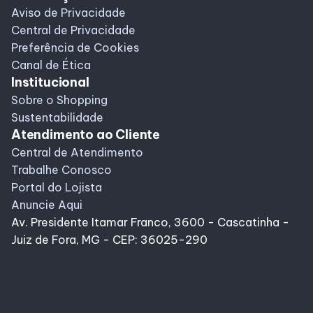
Aviso de Privacidade
Central de Privacidade
Preferência de Cookies
Canal de Ética
Institucional
Sobre o Shopping
Sustentabilidade
Atendimento ao Cliente
Central de Atendimento
Trabalhe Conosco
Portal do Lojista
Anuncie Aqui
Av. Presidente Itamar Franco, 3600 - Cascatinha -
Juiz de Fora, MG - CEP: 36025-290