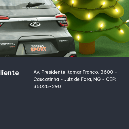
liente
Av. Presidente Itamar Franco, 3600 -
Cascatinha - Juiz de Fora, MG - CEP:
36025-290