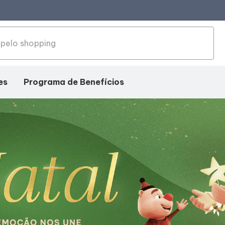
es
Programa de Benefícios