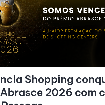
ncia Shopping conqu
 Abrasce 2026 com c