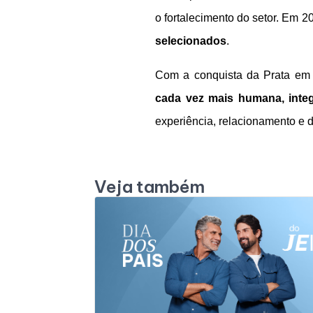
o fortalecimento do setor. Em 2
selecionados
.
Com a conquista da Prata em
cada vez mais humana, integ
experiência, relacionamento e 
Veja também